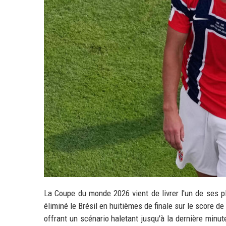
La Coupe du monde 2026 vient de livrer l'un de ses p
éliminé le Brésil en huitièmes de finale sur le score 
offrant un scénario haletant jusqu'à la dernière minut