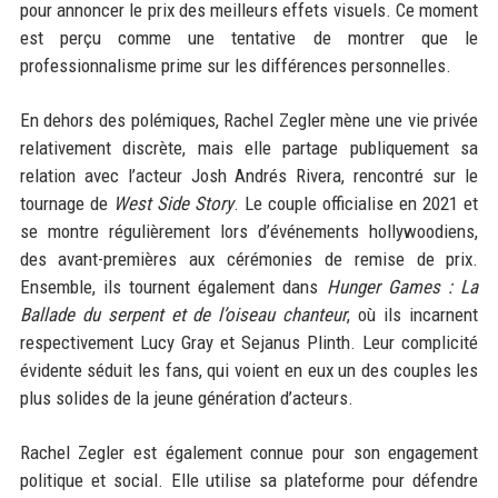
pour annoncer le prix des meilleurs effets visuels. Ce moment
est perçu comme une tentative de montrer que le
professionnalisme prime sur les différences personnelles.
En dehors des polémiques, Rachel Zegler mène une vie privée
relativement discrète, mais elle partage publiquement sa
relation avec l’acteur Josh Andrés Rivera, rencontré sur le
tournage de
West Side Story
. Le couple officialise en 2021 et
se montre régulièrement lors d’événements hollywoodiens,
des avant-premières aux cérémonies de remise de prix.
Ensemble, ils tournent également dans
Hunger Games : La
Ballade du serpent et de l’oiseau chanteur
, où ils incarnent
respectivement Lucy Gray et Sejanus Plinth. Leur complicité
évidente séduit les fans, qui voient en eux un des couples les
plus solides de la jeune génération d’acteurs.
Rachel Zegler est également connue pour son engagement
politique et social. Elle utilise sa plateforme pour défendre