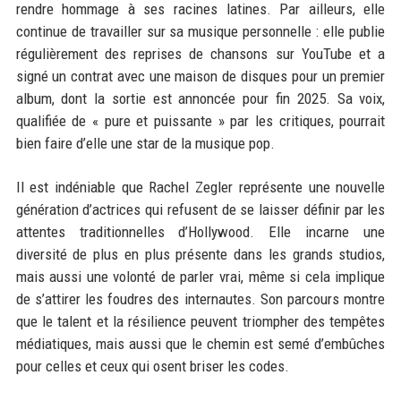
rendre hommage à ses racines latines. Par ailleurs, elle
continue de travailler sur sa musique personnelle : elle publie
régulièrement des reprises de chansons sur YouTube et a
signé un contrat avec une maison de disques pour un premier
album, dont la sortie est annoncée pour fin 2025. Sa voix,
qualifiée de « pure et puissante » par les critiques, pourrait
bien faire d’elle une star de la musique pop.
Il est indéniable que Rachel Zegler représente une nouvelle
génération d’actrices qui refusent de se laisser définir par les
attentes traditionnelles d’Hollywood. Elle incarne une
diversité de plus en plus présente dans les grands studios,
mais aussi une volonté de parler vrai, même si cela implique
de s’attirer les foudres des internautes. Son parcours montre
que le talent et la résilience peuvent triompher des tempêtes
médiatiques, mais aussi que le chemin est semé d’embûches
pour celles et ceux qui osent briser les codes.