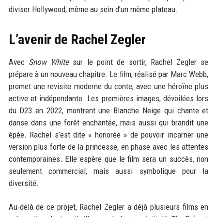
diviser Hollywood, même au sein d’un même plateau.
L’avenir de Rachel Zegler
Avec
Snow White
sur le point de sortir, Rachel Zegler se
prépare à un nouveau chapitre. Le film, réalisé par Marc Webb,
promet une revisite moderne du conte, avec une héroïne plus
active et indépendante. Les premières images, dévoilées lors
du D23 en 2022, montrent une Blanche Neige qui chante et
danse dans une forêt enchantée, mais aussi qui brandit une
épée. Rachel s’est dite « honorée » de pouvoir incarner une
version plus forte de la princesse, en phase avec les attentes
contemporaines. Elle espère que le film sera un succès, non
seulement commercial, mais aussi symbolique pour la
diversité.
Au-delà de ce projet, Rachel Zegler a déjà plusieurs films en