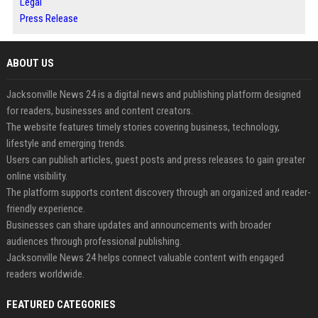
Legal
Press Release
ABOUT US
Jacksonville News 24 is a digital news and publishing platform designed
for readers, businesses and content creators.
The website features timely stories covering business, technology,
lifestyle and emerging trends.
Users can publish articles, guest posts and press releases to gain greater
online visibility.
The platform supports content discovery through an organized and reader-
friendly experience.
Businesses can share updates and announcements with broader
audiences through professional publishing.
Jacksonville News 24 helps connect valuable content with engaged
readers worldwide.
FEATURED CATEGORIES