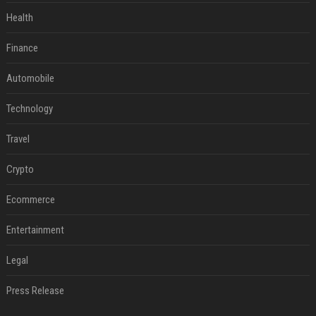
Health
Finance
Automobile
Technology
Travel
Crypto
Ecommerce
Entertainment
Legal
Press Release