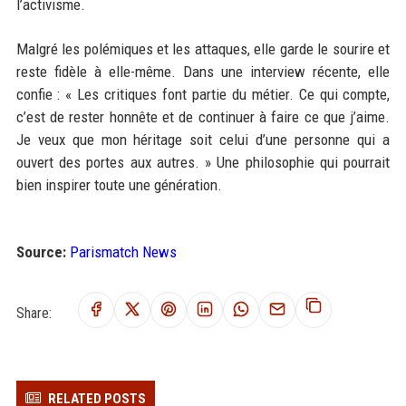
l’activisme.
Malgré les polémiques et les attaques, elle garde le sourire et
reste fidèle à elle-même. Dans une interview récente, elle
confie : « Les critiques font partie du métier. Ce qui compte,
c’est de rester honnête et de continuer à faire ce que j’aime.
Je veux que mon héritage soit celui d’une personne qui a
ouvert des portes aux autres. » Une philosophie qui pourrait
bien inspirer toute une génération.
Source:
Parismatch News
Share:
RELATED POSTS