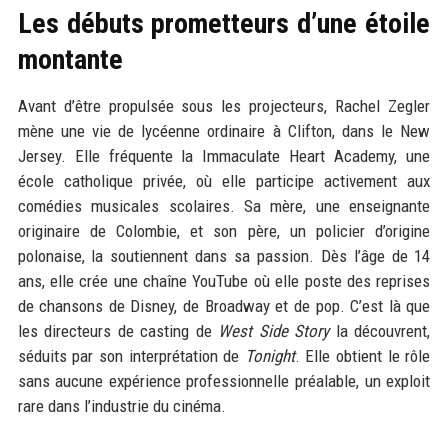
Les débuts prometteurs d’une étoile
montante
Avant d’être propulsée sous les projecteurs, Rachel Zegler
mène une vie de lycéenne ordinaire à Clifton, dans le New
Jersey. Elle fréquente la Immaculate Heart Academy, une
école catholique privée, où elle participe activement aux
comédies musicales scolaires. Sa mère, une enseignante
originaire de Colombie, et son père, un policier d’origine
polonaise, la soutiennent dans sa passion. Dès l’âge de 14
ans, elle crée une chaîne YouTube où elle poste des reprises
de chansons de Disney, de Broadway et de pop. C’est là que
les directeurs de casting de
West Side Story
la découvrent,
séduits par son interprétation de
Tonight
. Elle obtient le rôle
sans aucune expérience professionnelle préalable, un exploit
rare dans l’industrie du cinéma.