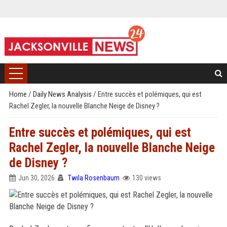
Home
/
Daily News Analysis
/
Entre succès et polémiques, qui est
Rachel Zegler, la nouvelle Blanche Neige de Disney ?
Entre succès et polémiques, qui est
Rachel Zegler, la nouvelle Blanche Neige
de Disney ?
Jun 30, 2026
Twila Rosenbaum
130 views