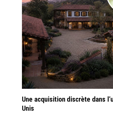
Une acquisition discrète dans l’
Unis