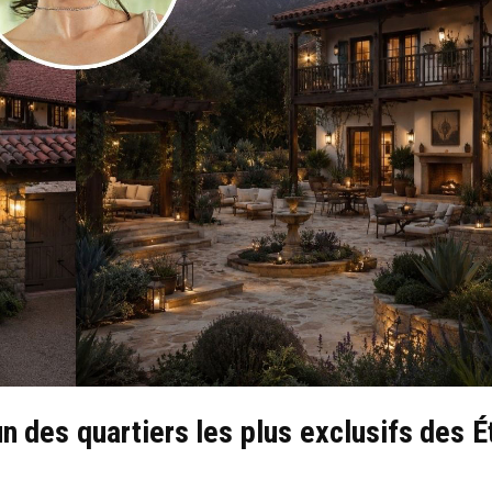
un des quartiers les plus exclusifs des É