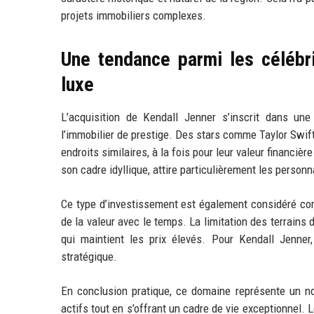
projets immobiliers complexes.
Une tendance parmi les célébri
luxe
L’acquisition de Kendall Jenner s’inscrit dans un
l’immobilier de prestige. Des stars comme Taylor Swi
endroits similaires, à la fois pour leur valeur financiè
son cadre idyllique, attire particulièrement les personn
Ce type d’investissement est également considéré co
de la valeur avec le temps. La limitation des terrains
qui maintient les prix élevés. Pour Kendall Jenner, 
stratégique.
En conclusion pratique, ce domaine représente un no
actifs tout en s’offrant un cadre de vie exceptionnel.