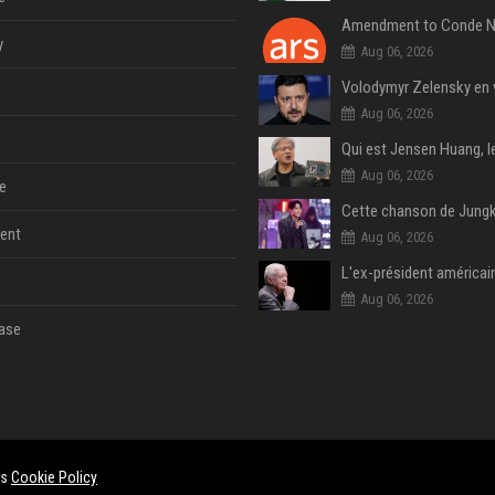
y
Aug 06, 2026
Aug 06, 2026
Aug 06, 2026
e
ent
Aug 06, 2026
Aug 06, 2026
ase
es
Cookie Policy