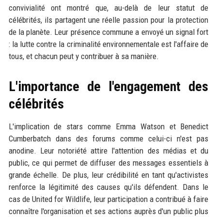
convivialité ont montré que, au-delà de leur statut de
célébrités, ils partagent une réelle passion pour la protection
de la planète. Leur présence commune a envoyé un signal fort
: la lutte contre la criminalité environnementale est l'affaire de
tous, et chacun peut y contribuer à sa manière.
L'importance de l'engagement des
célébrités
L'implication de stars comme Emma Watson et Benedict
Cumberbatch dans des forums comme celui-ci n'est pas
anodine. Leur notoriété attire l'attention des médias et du
public, ce qui permet de diffuser des messages essentiels à
grande échelle. De plus, leur crédibilité en tant qu'activistes
renforce la légitimité des causes qu'ils défendent. Dans le
cas de United for Wildlife, leur participation a contribué à faire
connaître l'organisation et ses actions auprès d'un public plus