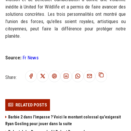
inédite à United for Wildlife et a permis de faire avancer des
solutions concrètes. Les trois personnalités ont montré que
l'union des forces, qu'elles soient royales, artistiques ou
citoyennes, peut faire la différence pour protéger notre
planète.
Source:
Fr News
Share:
RELATED POSTS
Barbie 2 dans l'impasse ? Voici le montant colossal qu'exigerait
Ryan Gosling pour jouer dans la suite