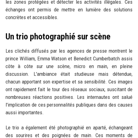
les zones protégées et détecter les activités illégales. Ces
échanges ont permis de mettre en lumière des solutions
concrètes et accessibles.
Un trio photographié sur scène
Les clichés diffusés par les agences de presse montrent le
prince William, Emma Watson et Benedict Cumberbatch assis
côte à côte sur une scène, micro en main, en pleine
discussion. L'ambiance était studieuse mais détendue,
chacun apportant son expertise et sa sensibilité. Ces images
ont rapidement fait le tour des réseaux sociaux, suscitant de
nombreuses réactions positives. Les internautes ont salué
l'implication de ces personnalités publiques dans des causes
aussi importantes.
Le trio a également été photographié en aparté, échangeant
des sourires et des poignées de main. Ces moments de