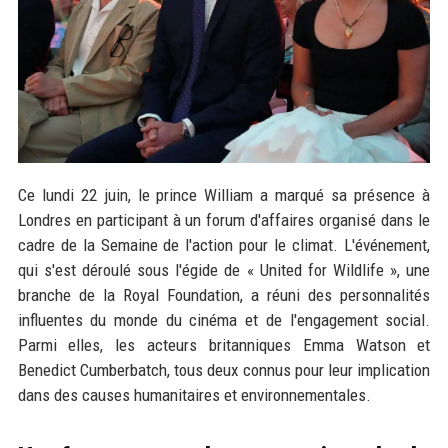
Ce lundi 22 juin, le prince William a marqué sa présence à
Londres en participant à un forum d'affaires organisé dans le
cadre de la Semaine de l'action pour le climat. L'événement,
qui s'est déroulé sous l'égide de « United for Wildlife », une
branche de la Royal Foundation, a réuni des personnalités
influentes du monde du cinéma et de l'engagement social.
Parmi elles, les acteurs britanniques Emma Watson et
Benedict Cumberbatch, tous deux connus pour leur implication
dans des causes humanitaires et environnementales.