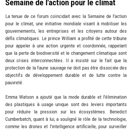
Semaine de l'action pour le climat
La tenue de ce forum coïncidait avec la Semaine de l'action
pour le climat, une initiative mondiale visant à mobiliser les
gouvernements, les entreprises et les citoyens autour des
défis climatiques. Le prince William a profité de cette tribune
pour appeler à une action urgente et coordonnée, rappelant
que la perte de biodiversité et le changement climatique sont
deux crises interconnectées. Il a insisté sur le fait que la
protection de la faune sauvage ne doit pas être dissociée des
objectifs de développement durable et de lutte contre la
pauvreté.
Emma Watson a ajouté que la mode durable et l'élimination
des plastiques à usage unique sont des leviers importants
pour réduire la pression sur les écosystèmes. Benedict
Cumberbatch, quant à lui, a souligné le rôle de la technologie,
comme les drones et l'intelligence artificielle, pour surveiller