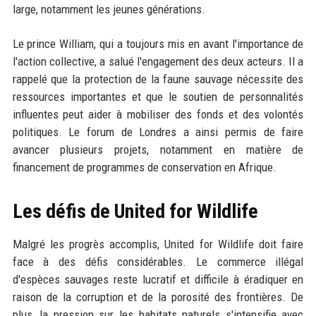
large, notamment les jeunes générations.
Le prince William, qui a toujours mis en avant l'importance de
l'action collective, a salué l'engagement des deux acteurs. Il a
rappelé que la protection de la faune sauvage nécessite des
ressources importantes et que le soutien de personnalités
influentes peut aider à mobiliser des fonds et des volontés
politiques. Le forum de Londres a ainsi permis de faire
avancer plusieurs projets, notamment en matière de
financement de programmes de conservation en Afrique.
Les défis de United for Wildlife
Malgré les progrès accomplis, United for Wildlife doit faire
face à des défis considérables. Le commerce illégal
d'espèces sauvages reste lucratif et difficile à éradiquer en
raison de la corruption et de la porosité des frontières. De
plus, la pression sur les habitats naturels s'intensifie avec