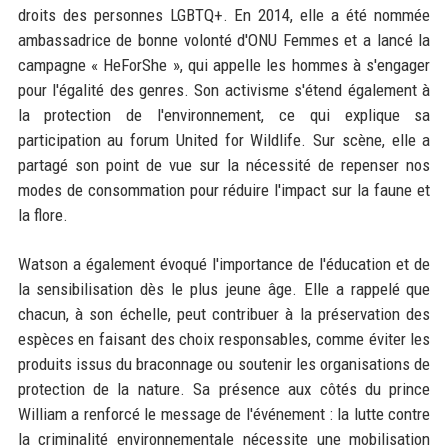
droits des personnes LGBTQ+. En 2014, elle a été nommée
ambassadrice de bonne volonté d'ONU Femmes et a lancé la
campagne « HeForShe », qui appelle les hommes à s'engager
pour l'égalité des genres. Son activisme s'étend également à
la protection de l'environnement, ce qui explique sa
participation au forum United for Wildlife. Sur scène, elle a
partagé son point de vue sur la nécessité de repenser nos
modes de consommation pour réduire l'impact sur la faune et
la flore.
Watson a également évoqué l'importance de l'éducation et de
la sensibilisation dès le plus jeune âge. Elle a rappelé que
chacun, à son échelle, peut contribuer à la préservation des
espèces en faisant des choix responsables, comme éviter les
produits issus du braconnage ou soutenir les organisations de
protection de la nature. Sa présence aux côtés du prince
William a renforcé le message de l'événement : la lutte contre
la criminalité environnementale nécessite une mobilisation