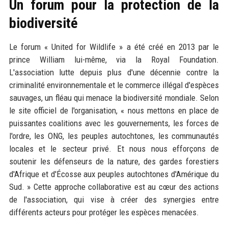
Un forum pour la protection de la
biodiversité
Le forum « United for Wildlife » a été créé en 2013 par le
prince William lui-même, via la Royal Foundation.
L'association lutte depuis plus d'une décennie contre la
criminalité environnementale et le commerce illégal d'espèces
sauvages, un fléau qui menace la biodiversité mondiale. Selon
le site officiel de l'organisation, « nous mettons en place de
puissantes coalitions avec les gouvernements, les forces de
l'ordre, les ONG, les peuples autochtones, les communautés
locales et le secteur privé. Et nous nous efforçons de
soutenir les défenseurs de la nature, des gardes forestiers
d'Afrique et d'Écosse aux peuples autochtones d'Amérique du
Sud. » Cette approche collaborative est au cœur des actions
de l'association, qui vise à créer des synergies entre
différents acteurs pour protéger les espèces menacées.