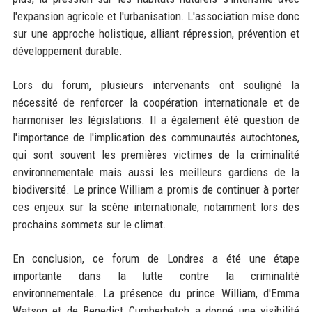
l'expansion agricole et l'urbanisation. L'association mise donc
sur une approche holistique, alliant répression, prévention et
développement durable.
Lors du forum, plusieurs intervenants ont souligné la
nécessité de renforcer la coopération internationale et de
harmoniser les législations. Il a également été question de
l'importance de l'implication des communautés autochtones,
qui sont souvent les premières victimes de la criminalité
environnementale mais aussi les meilleurs gardiens de la
biodiversité. Le prince William a promis de continuer à porter
ces enjeux sur la scène internationale, notamment lors des
prochains sommets sur le climat.
En conclusion, ce forum de Londres a été une étape
importante dans la lutte contre la criminalité
environnementale. La présence du prince William, d'Emma
Watson et de Benedict Cumberbatch a donné une visibilité