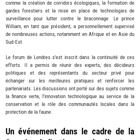
comme la création de corridors écologiques, la formation de
gardes forestiers et la mise en place de technologies de
surveillance pour lutter contre le braconnage. Le prince
William, en tant que président, a personnellement supervisé
de nombreuses actions, notamment en Afrique et en Asie du
Sud-Est.
Le forum de Londres s'est inscrit dans la continuité de ces
efforts. Il a permis de réunir des experts, des décideurs
politiques et des représentants du secteur privé pour
échanger sur les meilleures pratiques et renforcer les
partenariats. Les discussions ont porté sur des sujets comme
la finance verte, l'innovation technologique au service de la
conservation et le rôle des communautés locales dans la
protection de la faune.
Un événement dans le cadre de la