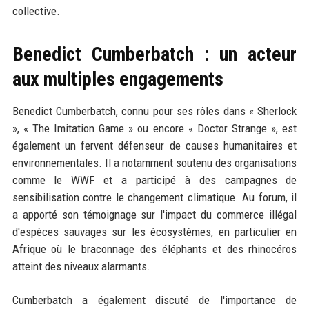
collective.
Benedict Cumberbatch : un acteur
aux multiples engagements
Benedict Cumberbatch, connu pour ses rôles dans « Sherlock
», « The Imitation Game » ou encore « Doctor Strange », est
également un fervent défenseur de causes humanitaires et
environnementales. Il a notamment soutenu des organisations
comme le WWF et a participé à des campagnes de
sensibilisation contre le changement climatique. Au forum, il
a apporté son témoignage sur l'impact du commerce illégal
d'espèces sauvages sur les écosystèmes, en particulier en
Afrique où le braconnage des éléphants et des rhinocéros
atteint des niveaux alarmants.
Cumberbatch a également discuté de l'importance de