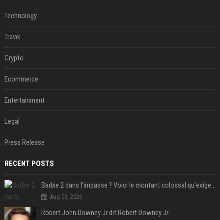
Technology
Travel
Crypto
Ecommerce
Entertainment
Legal
Press Release
RECENT POSTS
Barbie 2 dans l'impasse ? Voici le montant colossal qu'exigerait Ryan Gosling pour jouer dans la suite
Aug 09, 2026
Robert John Downey Jr dit Robert Downey Jr.