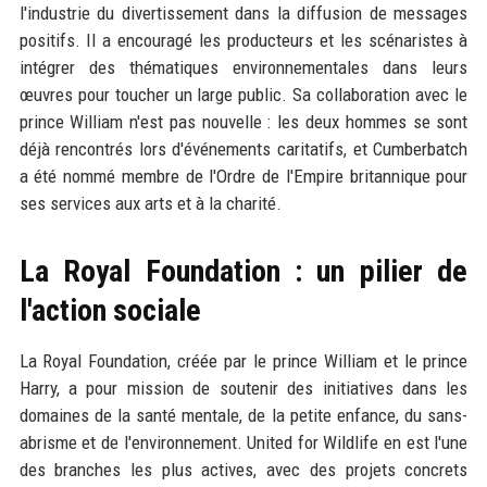
l'industrie du divertissement dans la diffusion de messages
positifs. Il a encouragé les producteurs et les scénaristes à
intégrer des thématiques environnementales dans leurs
œuvres pour toucher un large public. Sa collaboration avec le
prince William n'est pas nouvelle : les deux hommes se sont
déjà rencontrés lors d'événements caritatifs, et Cumberbatch
a été nommé membre de l'Ordre de l'Empire britannique pour
ses services aux arts et à la charité.
La Royal Foundation : un pilier de
l'action sociale
La Royal Foundation, créée par le prince William et le prince
Harry, a pour mission de soutenir des initiatives dans les
domaines de la santé mentale, de la petite enfance, du sans-
abrisme et de l'environnement. United for Wildlife en est l'une
des branches les plus actives, avec des projets concrets