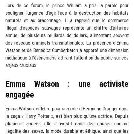
Lors de ce forum, le prince William a pris la parole pour
souligner l'urgence d'agir face à la destruction des habitats
naturels et au braconnage. Il a rappelé que le commerce
illégal d'espèces sauvages représente un chiffre d'affaires
annuel de plusieurs milliards de dollars, alimentant souvent
des réseaux criminels transnationales. La présence d'Emma
Watson et de Benedict Cumberbatch a apporté une dimension
médiatique à l'événement, attirant l'attention du public sur ces
enjeux cruciaux.
Emma Watson : une activiste
engagée
Emma Watson, célèbre pour son rôle d'Hermione Granger dans
la saga « Harry Potter », est bien plus qu'une actrice. Depuis
plusieurs années, elle s'investit dans des causes comme
l'égalité des sexes, la mode durable et éthique, ainsi que les