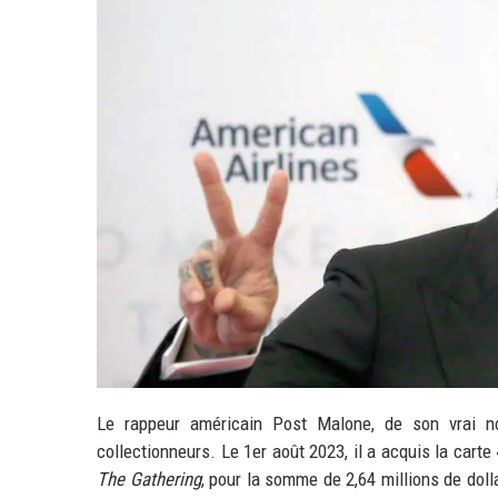
Le rappeur américain Post Malone, de son vrai 
collectionneurs. Le 1er août 2023, il a acquis la cart
The Gathering
, pour la somme de 2,64 millions de dolla