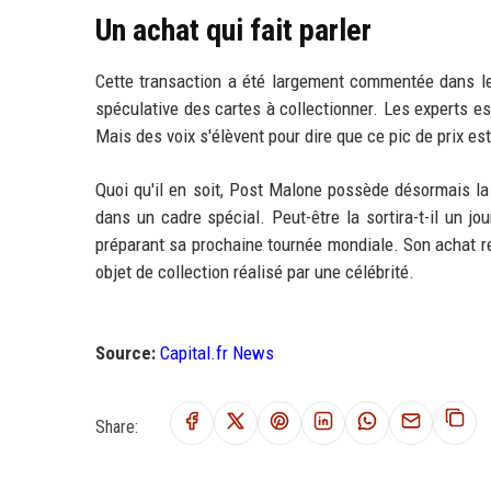
Un achat qui fait parler
Cette transaction a été largement commentée dans les
spéculative des cartes à collectionner. Les experts 
Mais des voix s'élèvent pour dire que ce pic de prix est 
Quoi qu'il en soit, Post Malone possède désormais la
dans un cadre spécial. Peut-être la sortira-t-il un jou
préparant sa prochaine tournée mondiale. Son achat r
objet de collection réalisé par une célébrité.
Source:
Capital.fr News
Share: