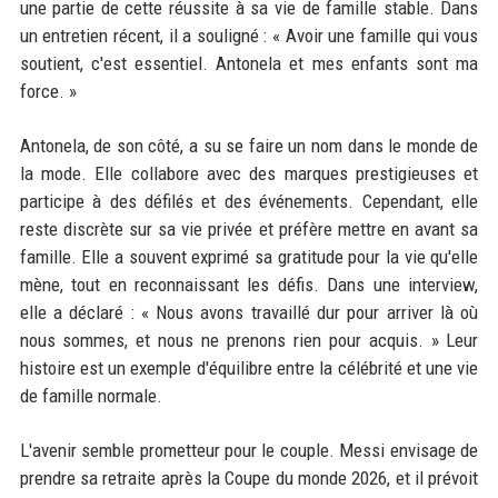
une partie de cette réussite à sa vie de famille stable. Dans
un entretien récent, il a souligné : « Avoir une famille qui vous
soutient, c'est essentiel. Antonela et mes enfants sont ma
force. »
Antonela, de son côté, a su se faire un nom dans le monde de
la mode. Elle collabore avec des marques prestigieuses et
participe à des défilés et des événements. Cependant, elle
reste discrète sur sa vie privée et préfère mettre en avant sa
famille. Elle a souvent exprimé sa gratitude pour la vie qu'elle
mène, tout en reconnaissant les défis. Dans une interview,
elle a déclaré : « Nous avons travaillé dur pour arriver là où
nous sommes, et nous ne prenons rien pour acquis. » Leur
histoire est un exemple d'équilibre entre la célébrité et une vie
de famille normale.
L'avenir semble prometteur pour le couple. Messi envisage de
prendre sa retraite après la Coupe du monde 2026, et il prévoit