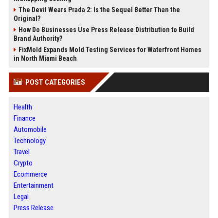
The Devil Wears Prada 2: Is the Sequel Better Than the
Original?
How Do Businesses Use Press Release Distribution to Build
Brand Authority?
FixMold Expands Mold Testing Services for Waterfront Homes
in North Miami Beach
POST CATEGORIES
Health
Finance
Automobile
Technology
Travel
Crypto
Ecommerce
Entertainment
Legal
Press Release