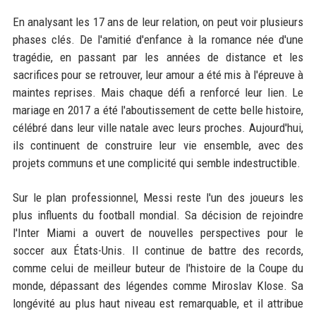
En analysant les 17 ans de leur relation, on peut voir plusieurs
phases clés. De l'amitié d'enfance à la romance née d'une
tragédie, en passant par les années de distance et les
sacrifices pour se retrouver, leur amour a été mis à l'épreuve à
maintes reprises. Mais chaque défi a renforcé leur lien. Le
mariage en 2017 a été l'aboutissement de cette belle histoire,
célébré dans leur ville natale avec leurs proches. Aujourd'hui,
ils continuent de construire leur vie ensemble, avec des
projets communs et une complicité qui semble indestructible.
Sur le plan professionnel, Messi reste l'un des joueurs les
plus influents du football mondial. Sa décision de rejoindre
l'Inter Miami a ouvert de nouvelles perspectives pour le
soccer aux États-Unis. Il continue de battre des records,
comme celui de meilleur buteur de l'histoire de la Coupe du
monde, dépassant des légendes comme Miroslav Klose. Sa
longévité au plus haut niveau est remarquable, et il attribue