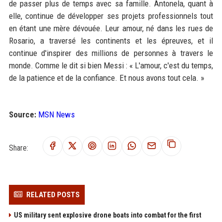
de passer plus de temps avec sa famille. Antonela, quant à
elle, continue de développer ses projets professionnels tout
en étant une mère dévouée. Leur amour, né dans les rues de
Rosario, a traversé les continents et les épreuves, et il
continue d'inspirer des millions de personnes à travers le
monde. Comme le dit si bien Messi : « L'amour, c'est du temps,
de la patience et de la confiance. Et nous avons tout cela. »
Source:
MSN News
Share:
RELATED POSTS
US military sent explosive drone boats into combat for the first