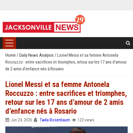
Home
/
Daily News Analysis
/
Lionel Messi et sa femme Antonela
Roccuzzo : entre sacrifices et triomphes, retour sur les 17 ans d’amour
de 2 amis d’enfance nés à Rosario
Lionel Messi et sa femme Antonela
Roccuzzo : entre sacrifices et triomphes,
retour sur les 17 ans d’amour de 2 amis
d’enfance nés à Rosario
Jun 24, 2026
Twila Rosenbaum
123 views