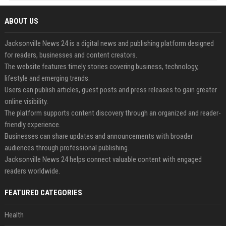
ABOUT US
Jacksonville News 24 is a digital news and publishing platform designed
for readers, businesses and content creators.
The website features timely stories covering business, technology,
lifestyle and emerging trends.
Users can publish articles, guest posts and press releases to gain greater
online visibility.
The platform supports content discovery through an organized and reader-
friendly experience.
Businesses can share updates and announcements with broader
audiences through professional publishing.
Jacksonville News 24 helps connect valuable content with engaged
readers worldwide.
FEATURED CATEGORIES
Health