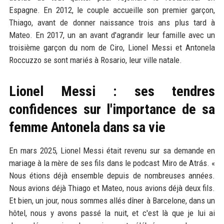
Espagne. En 2012, le couple accueille son premier garçon,
Thiago, avant de donner naissance trois ans plus tard à
Mateo. En 2017, un an avant d'agrandir leur famille avec un
troisième garçon du nom de Ciro, Lionel Messi et Antonela
Roccuzzo se sont mariés à Rosario, leur ville natale.
Lionel Messi : ses tendres
confidences sur l'importance de sa
femme Antonela dans sa vie
En mars 2025, Lionel Messi était revenu sur sa demande en
mariage à la mère de ses fils dans le podcast Miro de Atrás. «
Nous étions déjà ensemble depuis de nombreuses années.
Nous avions déjà Thiago et Mateo, nous avions déjà deux fils.
Et bien, un jour, nous sommes allés dîner à Barcelone, dans un
hôtel, nous y avons passé la nuit, et c'est là que je lui ai