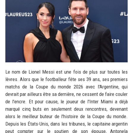
Le nom de Lionel Messi est une fois de plus sur toutes les
lèvres. Alors que le footballeur fête ses 39 ans, ses premiers
matchs de la Coupe du monde 2026 avec l'Argentine, qui
devrait par ailleurs être sa dernière, ne cessent de faire couler
de l'encre. Et pour cause, le joueur de l'Inter Miami a déjà
marqué cinq buts en seulement deux rencontres, devenant
alors le meilleur buteur de l'histoire de la Coupe du monde.
Depuis les États-Unis, dans les tribunes, le capitaine argentin
peut compter sur le soutien de son épouse, Antonela