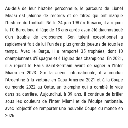
Au-delà de leur histoire personnelle, le parcours de Lionel
Messi est jalonné de records et de titres qui ont marqué
l'histoire du football. Né le 24 juin 1987 à Rosario, il a rejoint
le FC Barcelone à l'âge de 13 ans après avoir été diagnostiqué
d'un trouble de croissance. Son talent exceptionnel a
rapidement fait de lui l'un des plus grands joueurs de tous les
temps. Avec le Barça, il a remporté 35 trophées, dont 10
championnats d'Espagne et 4 Ligues des champions. En 2021,
il a rejoint le Paris Saint-Germain avant de signer à l'Inter
Miami en 2023. Sur la scène internationale, il a conduit
l'Argentine à la victoire en Copa America 2021 et à la Coupe
du monde 2022 au Qatar, un triomphe qui a comblé le vide
dans sa carrière. Aujourd'hui, à 39 ans, il continue de briller
sous les couleurs de l'Inter Miami et de l'équipe nationale,
avec l'objectif de remporter une nouvelle Coupe du monde en
2026.