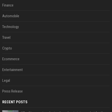
Finance
Automobile
Technology
Travel
Crypto
Ecommerce
Entertainment
Legal
Press Release
RECENT POSTS