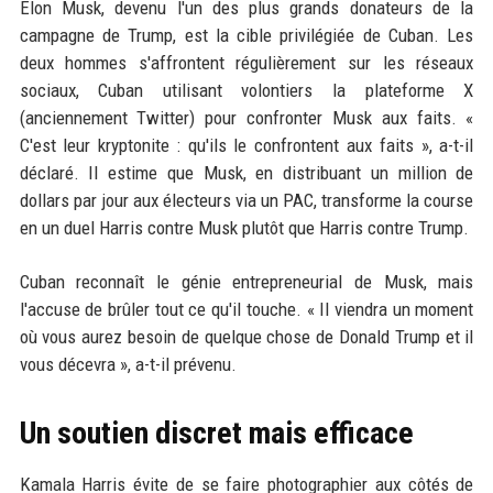
Elon Musk, devenu l'un des plus grands donateurs de la
campagne de Trump, est la cible privilégiée de Cuban. Les
deux hommes s'affrontent régulièrement sur les réseaux
sociaux, Cuban utilisant volontiers la plateforme X
(anciennement Twitter) pour confronter Musk aux faits. «
C'est leur kryptonite : qu'ils le confrontent aux faits », a-t-il
déclaré. Il estime que Musk, en distribuant un million de
dollars par jour aux électeurs via un PAC, transforme la course
en un duel Harris contre Musk plutôt que Harris contre Trump.
Cuban reconnaît le génie entrepreneurial de Musk, mais
l'accuse de brûler tout ce qu'il touche. « Il viendra un moment
où vous aurez besoin de quelque chose de Donald Trump et il
vous décevra », a-t-il prévenu.
Un soutien discret mais efficace
Kamala Harris évite de se faire photographier aux côtés de