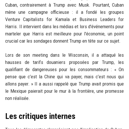
Cuban, contrairement à Trump avec Musk. Pourtant, Cuban
mène une campagne officieuse : il a fondé les groupes
Venture Capitalists for Kamala et Business Leaders for
Harris. Il intervient dans les médias et lors d'événements pour
marteler que Harris est meilleure pour l'économie, un point
crucial car les sondages donnent Trump en tête sur ce sujet.
Lors de son meeting dans le Wisconsin, il a attaqué les
hausses de tarifs douaniers proposées par Trump, les
qualifiant de dangereuses pour les consommateurs : « On
pense que c’est la Chine qui va payer, mais c’est nous qui
allons payer. » Il a aussi rappelé que Trump avait promis que
le Mexique paierait pour le mur à la frontière, une promesse
non réalisée.
Les critiques internes