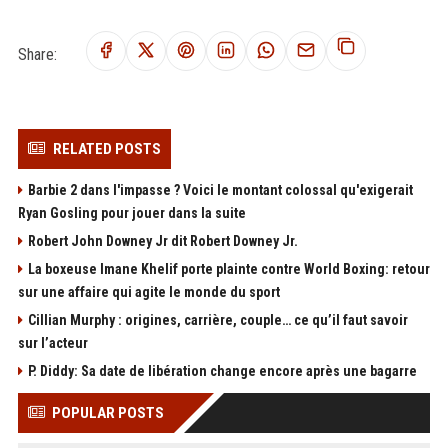
Share:
RELATED POSTS
Barbie 2 dans l'impasse ? Voici le montant colossal qu'exigerait
Ryan Gosling pour jouer dans la suite
Robert John Downey Jr dit Robert Downey Jr.
La boxeuse Imane Khelif porte plainte contre World Boxing: retour
sur une affaire qui agite le monde du sport
Cillian Murphy : origines, carrière, couple… ce qu’il faut savoir
sur l’acteur
P. Diddy: Sa date de libération change encore après une bagarre
POPULAR POSTS