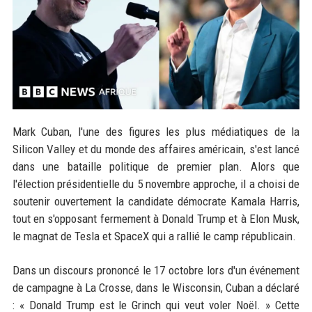
Mark Cuban, l'une des figures les plus médiatiques de la
Silicon Valley et du monde des affaires américain, s'est lancé
dans une bataille politique de premier plan. Alors que
l'élection présidentielle du 5 novembre approche, il a choisi de
soutenir ouvertement la candidate démocrate Kamala Harris,
tout en s'opposant fermement à Donald Trump et à Elon Musk,
le magnat de Tesla et SpaceX qui a rallié le camp républicain.
Dans un discours prononcé le 17 octobre lors d'un événement
de campagne à La Crosse, dans le Wisconsin, Cuban a déclaré
: « Donald Trump est le Grinch qui veut voler Noël. » Cette