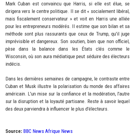
Mark Cuban est convaincu que Harris, si elle est élue, se
dirigera vers le centre politique. Il se dit « socialement libéral,
mais fiscalement conservateur » et voit en Harris une alliée
pour les entrepreneurs modérés. Il estime que son bilan et sa
méthode sont plus rassurants que ceux de Trump, qu'il juge
imprévisible et dangereux. Son soutien, bien que non officiel,
pèse dans la balance dans les États clés comme le
Wisconsin, où son aura médiatique peut séduire des électeurs
indécis.
Dans les dernières semaines de campagne, le contraste entre
Cuban et Musk illustre la polarisation du monde des affaires
américain. L'un mise sur la confiance et la modération, l'autre
sur la disruption et la loyauté partisane. Reste à savoir lequel
des deux parviendra à influencer le plus d'électeurs.
Source:
BBC News Afrique News