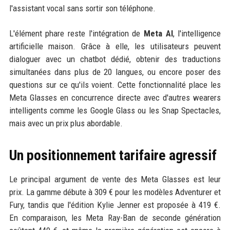
l'assistant vocal sans sortir son téléphone.
L'élément phare reste l'intégration de
Meta AI
, l'intelligence
artificielle maison. Grâce à elle, les utilisateurs peuvent
dialoguer avec un chatbot dédié, obtenir des traductions
simultanées dans plus de 20 langues, ou encore poser des
questions sur ce qu'ils voient. Cette fonctionnalité place les
Meta Glasses en concurrence directe avec d'autres wearers
intelligents comme les Google Glass ou les Snap Spectacles,
mais avec un prix plus abordable.
Un positionnement tarifaire agressif
Le principal argument de vente des Meta Glasses est leur
prix. La gamme débute à 309 € pour les modèles Adventurer et
Fury, tandis que l'édition Kylie Jenner est proposée à 419 €.
En comparaison, les Meta Ray-Ban de seconde génération