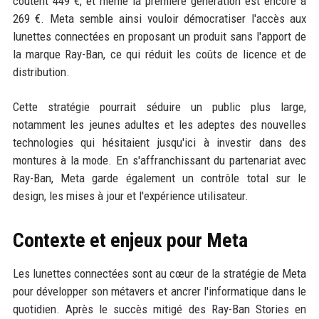
coûtent 449 €, et même la première génération est encore à
269 €. Meta semble ainsi vouloir démocratiser l'accès aux
lunettes connectées en proposant un produit sans l'apport de
la marque Ray-Ban, ce qui réduit les coûts de licence et de
distribution.
Cette stratégie pourrait séduire un public plus large,
notamment les jeunes adultes et les adeptes des nouvelles
technologies qui hésitaient jusqu'ici à investir dans des
montures à la mode. En s'affranchissant du partenariat avec
Ray-Ban, Meta garde également un contrôle total sur le
design, les mises à jour et l'expérience utilisateur.
Contexte et enjeux pour Meta
Les lunettes connectées sont au cœur de la stratégie de Meta
pour développer son métavers et ancrer l'informatique dans le
quotidien. Après le succès mitigé des Ray-Ban Stories en