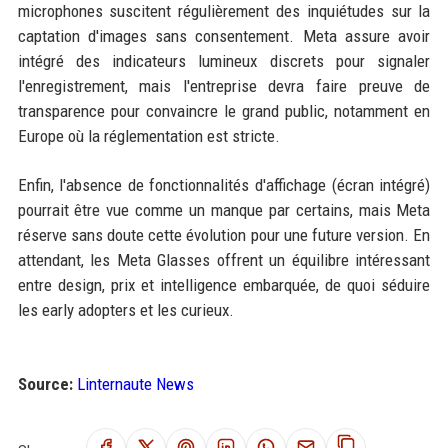
microphones suscitent régulièrement des inquiétudes sur la
captation d'images sans consentement. Meta assure avoir
intégré des indicateurs lumineux discrets pour signaler
l'enregistrement, mais l'entreprise devra faire preuve de
transparence pour convaincre le grand public, notamment en
Europe où la réglementation est stricte.
Enfin, l'absence de fonctionnalités d'affichage (écran intégré)
pourrait être vue comme un manque par certains, mais Meta
réserve sans doute cette évolution pour une future version. En
attendant, les Meta Glasses offrent un équilibre intéressant
entre design, prix et intelligence embarquée, de quoi séduire
les early adopters et les curieux.
Source:
Linternaute News