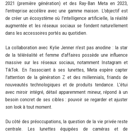
2021 (première génération) et des Ray-Ban Meta en 2023,
l'entreprise accélère avec une gamme maison. L'objectif est
de créer un écosystème où l'intelligence artificielle, la réalité
augmentée et les réseaux sociaux se fondent naturellement
dans les accessoires portés au quotidien.
La collaboration avec Kylie Jenner n'est pas anodine : la star
de la téléréalité et femme d'affaires possède une influence
massive sur les réseaux sociaux, notamment Instagram et
TikTok. En l'associant à ses lunettes, Meta espère capter
l'attention de la génération Z et des millennials, friands de
nouveautés technologiques et de produits tendance. L'étui
avec miroir intégré, détail apparemment mineur, répond à un
besoin concret de ses cibles : pouvoir se regarder et ajuster
son look à tout moment.
Du côté des préoccupations, la question de la vie privée reste
centrale. Les lunettes équipées de caméras et de