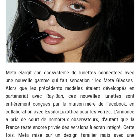
Meta élargit son écosystème de lunettes connectées avec
une nouvelle gamme qui fait sensation : les Meta Glasses.
Alors que les précédents modèles étaient développés en
partenariat avec Ray-Ban, ces nouvelles lunettes sont
entièrement conçues par la maison-mère de Facebook, en
collaboration avec EssilorLuxottica pour les verres. L'annonce
a pris de court de nombreux observateurs, d'autant que la
France reste encore privée des versions à écran intégré. Cette
fois, Meta mise sur un design familier mais avec une