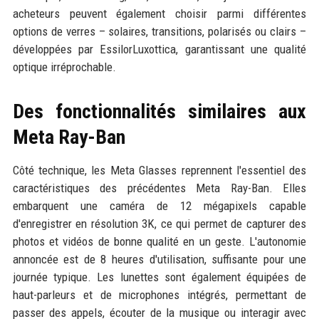
acheteurs peuvent également choisir parmi différentes
options de verres – solaires, transitions, polarisés ou clairs –
développées par EssilorLuxottica, garantissant une qualité
optique irréprochable.
Des fonctionnalités similaires aux
Meta Ray-Ban
Côté technique, les Meta Glasses reprennent l'essentiel des
caractéristiques des précédentes Meta Ray-Ban. Elles
embarquent une caméra de 12 mégapixels capable
d'enregistrer en résolution 3K, ce qui permet de capturer des
photos et vidéos de bonne qualité en un geste. L'autonomie
annoncée est de 8 heures d'utilisation, suffisante pour une
journée typique. Les lunettes sont également équipées de
haut-parleurs et de microphones intégrés, permettant de
passer des appels, écouter de la musique ou interagir avec