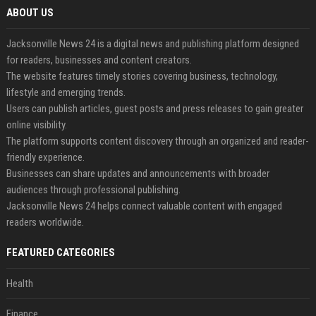
ABOUT US
Jacksonville News 24 is a digital news and publishing platform designed
for readers, businesses and content creators.
The website features timely stories covering business, technology,
lifestyle and emerging trends.
Users can publish articles, guest posts and press releases to gain greater
online visibility.
The platform supports content discovery through an organized and reader-
friendly experience.
Businesses can share updates and announcements with broader
audiences through professional publishing.
Jacksonville News 24 helps connect valuable content with engaged
readers worldwide.
FEATURED CATEGORIES
Health
Finance