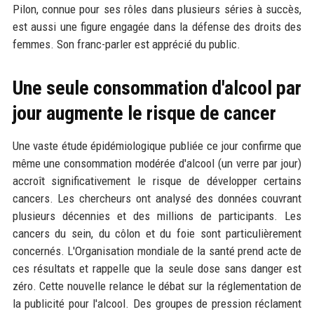
Pilon, connue pour ses rôles dans plusieurs séries à succès,
est aussi une figure engagée dans la défense des droits des
femmes. Son franc-parler est apprécié du public.
Une seule consommation d'alcool par
jour augmente le risque de cancer
Une vaste étude épidémiologique publiée ce jour confirme que
même une consommation modérée d'alcool (un verre par jour)
accroît significativement le risque de développer certains
cancers. Les chercheurs ont analysé des données couvrant
plusieurs décennies et des millions de participants. Les
cancers du sein, du côlon et du foie sont particulièrement
concernés. L'Organisation mondiale de la santé prend acte de
ces résultats et rappelle que la seule dose sans danger est
zéro. Cette nouvelle relance le débat sur la réglementation de
la publicité pour l'alcool. Des groupes de pression réclament