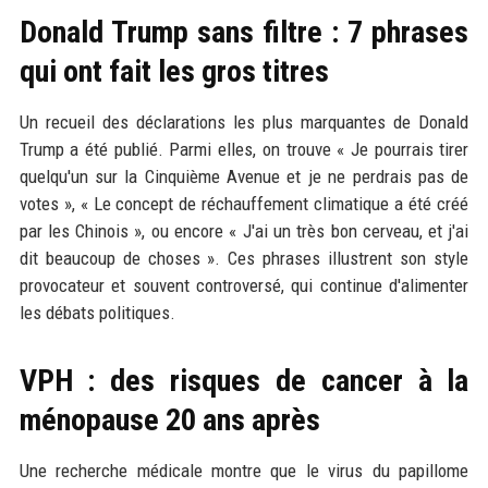
Donald Trump sans filtre : 7 phrases
qui ont fait les gros titres
Un recueil des déclarations les plus marquantes de Donald
Trump a été publié. Parmi elles, on trouve « Je pourrais tirer
quelqu'un sur la Cinquième Avenue et je ne perdrais pas de
votes », « Le concept de réchauffement climatique a été créé
par les Chinois », ou encore « J'ai un très bon cerveau, et j'ai
dit beaucoup de choses ». Ces phrases illustrent son style
provocateur et souvent controversé, qui continue d'alimenter
les débats politiques.
VPH : des risques de cancer à la
ménopause 20 ans après
Une recherche médicale montre que le virus du papillome