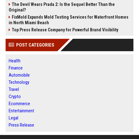
The Devil Wears Prada 2: Is the Sequel Better Than the
Original?
FixMold Expands Mold Testing Services for Waterfront Homes
in North Miami Beach
Top Press Release Company for Powerful Brand Visibility
POST CATEGORIES
Health
Finance
Automobile
Technology
Travel
Crypto
Ecommerce
Entertainment
Legal
Press Release