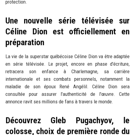
protection.
Une nouvelle série télévisée sur
Céline Dion est officiellement en
préparation
La vie de la superstar québécoise Céline Dion va être adaptée
en série télévisée. Le projet, encore en phase d'écriture,
retracera son enfance à Charlemagne, sa carrière
internationale et ses combats personnels, notamment la
maladie de son époux René Angélil. Céline Dion sera
consultée pour assurer l'authenticité de l'œuvre. Cette
annonce ravit ses millions de fans à travers le monde.
Découvrez Gleb Pugachyov, le
colosse, choix de première ronde du