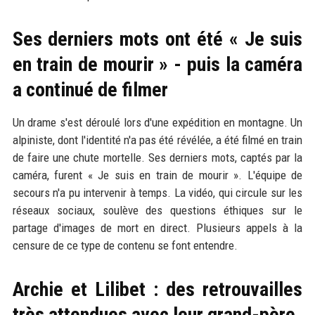
Ses derniers mots ont été « Je suis
en train de mourir » - puis la caméra
a continué de filmer
Un drame s'est déroulé lors d'une expédition en montagne. Un
alpiniste, dont l'identité n'a pas été révélée, a été filmé en train
de faire une chute mortelle. Ses derniers mots, captés par la
caméra, furent « Je suis en train de mourir ». L'équipe de
secours n'a pu intervenir à temps. La vidéo, qui circule sur les
réseaux sociaux, soulève des questions éthiques sur le
partage d'images de mort en direct. Plusieurs appels à la
censure de ce type de contenu se font entendre.
Archie et Lilibet : des retrouvailles
très attendues avec leur grand-père