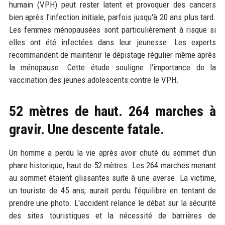
humain (VPH) peut rester latent et provoquer des cancers
bien après l'infection initiale, parfois jusqu'à 20 ans plus tard.
Les femmes ménopausées sont particulièrement à risque si
elles ont été infectées dans leur jeunesse. Les experts
recommandent de maintenir le dépistage régulier même après
la ménopause. Cette étude souligne l'importance de la
vaccination des jeunes adolescents contre le VPH.
52 mètres de haut. 264 marches à
gravir. Une descente fatale.
Un homme a perdu la vie après avoir chuté du sommet d'un
phare historique, haut de 52 mètres. Les 264 marches menant
au sommet étaient glissantes suite à une averse. La victime,
un touriste de 45 ans, aurait perdu l'équilibre en tentant de
prendre une photo. L'accident relance le débat sur la sécurité
des sites touristiques et la nécessité de barrières de