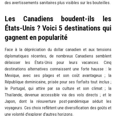
des avertissements sanitaires plus visibles sur les bouteilles.
Les Canadiens boudent-ils les
États-Unis ? Voici 5 destinations qui
gagnent en popularité
Face à la dépréciation du dollar canadien et aux tensions
diplomatiques récentes, de nombreux Canadiens semblent
délaisser les États-Unis pour leurs vacances. Cinq
destinations alternatives connaissent une forte hausse : le
Mexique, avec ses plages et son coût avantageux ; la
République dominicaine, prisée pour ses forfaits tout inclus ;
le Portugal, qui attire par sa culture et son climat ; la
Thaïlande, devenue accessible via des vols directs ; et le
Japon, dont la réouverture post-pandémique séduit les
voyageurs. Ces choix reflètent une diversification des goûts et
une volonté d'explorer d'autres horizons.