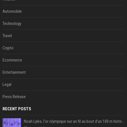
Automobile
Technology
Travel
Crypto
Ecommerce
Entertainment
Legal
Press Release
RECENT POSTS
Noah Lyles, l'or olympique sur un fil au bout d'un 100 m historique