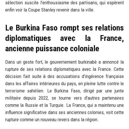
sélection suscite l'enthousiasme des partisans, qui espèrent
enfin voir la Coupe Stanley revenir dans la ville.
Le Burkina Faso rompt ses relations
diplomatiques avec la France,
ancienne puissance coloniale
Dans un geste fort, le gouvernement burkinabè a annoncé la
rupture de ses relations diplomatiques avec la France. Cette
décision fait suite à des accusations d'ingérence française
dans les affaires intérieures du pays, en pleine lutte contre le
terrorisme sahélien. Le Burkina Faso, dirigé par une junte
militaire depuis 2022, se tourne vers d'autres partenaires
comme la Russie et la Turquie. La France, qui a maintenu une
influence significative dans ses anciennes colonies, voit cette
rupture comme un nouveau revers dans la région.