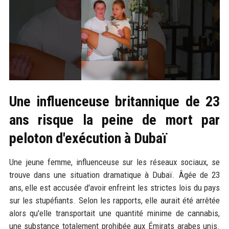
Une influenceuse britannique de 23
ans risque la peine de mort par
peloton d'exécution à Dubaï
Une jeune femme, influenceuse sur les réseaux sociaux, se
trouve dans une situation dramatique à Dubaï. Âgée de 23
ans, elle est accusée d'avoir enfreint les strictes lois du pays
sur les stupéfiants. Selon les rapports, elle aurait été arrêtée
alors qu'elle transportait une quantité minime de cannabis,
une substance totalement prohibée aux Émirats arabes unis.