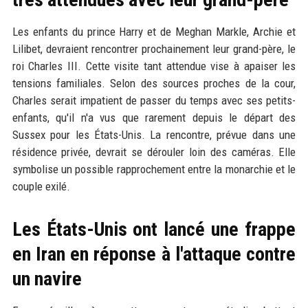
Les enfants du prince Harry et de Meghan Markle, Archie et
Lilibet, devraient rencontrer prochainement leur grand-père, le
roi Charles III. Cette visite tant attendue vise à apaiser les
tensions familiales. Selon des sources proches de la cour,
Charles serait impatient de passer du temps avec ses petits-
enfants, qu'il n'a vus que rarement depuis le départ des
Sussex pour les États-Unis. La rencontre, prévue dans une
résidence privée, devrait se dérouler loin des caméras. Elle
symbolise un possible rapprochement entre la monarchie et le
couple exilé.
Les États-Unis ont lancé une frappe
en Iran en réponse à l'attaque contre
un navire