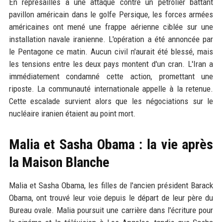
En représailles à une attaque contre un pétrolier battant
pavillon américain dans le golfe Persique, les forces armées
américaines ont mené une frappe aérienne ciblée sur une
installation navale iranienne. L'opération a été annoncée par
le Pentagone ce matin. Aucun civil n'aurait été blessé, mais
les tensions entre les deux pays montent d'un cran. L'Iran a
immédiatement condamné cette action, promettant une
riposte. La communauté internationale appelle à la retenue.
Cette escalade survient alors que les négociations sur le
nucléaire iranien étaient au point mort.
Malia et Sasha Obama : la vie après
la Maison Blanche
Malia et Sasha Obama, les filles de l'ancien président Barack
Obama, ont trouvé leur voie depuis le départ de leur père du
Bureau ovale. Malia poursuit une carrière dans l'écriture pour