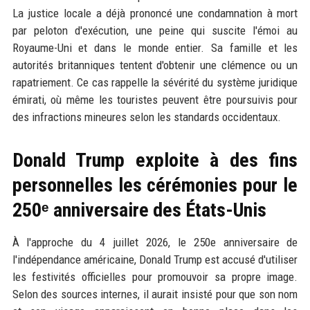
La justice locale a déjà prononcé une condamnation à mort
par peloton d'exécution, une peine qui suscite l'émoi au
Royaume-Uni et dans le monde entier. Sa famille et les
autorités britanniques tentent d'obtenir une clémence ou un
rapatriement. Ce cas rappelle la sévérité du système juridique
émirati, où même les touristes peuvent être poursuivis pour
des infractions mineures selon les standards occidentaux.
Donald Trump exploite à des fins
personnelles les cérémonies pour le
250ᵉ anniversaire des États-Unis
À l'approche du 4 juillet 2026, le 250e anniversaire de
l'indépendance américaine, Donald Trump est accusé d'utiliser
les festivités officielles pour promouvoir sa propre image.
Selon des sources internes, il aurait insisté pour que son nom