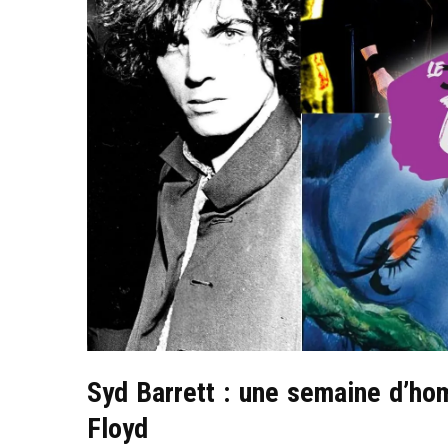
Syd Barrett : une semaine d’ho
Floyd