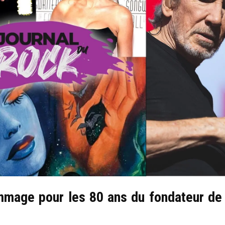
mmage pour les 80 ans du fondateur de